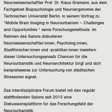
Neurowissenschaftler Prof. Dr. Klaus Gramann, aus dem
Fachgebiet Biopsychologie und Neuroergonomie der
Technischen Universität Berlin, in seinem Vortrag zu
“Mobile Brain Imaging in Neurourbanism – Challenges
and Opportunities “ seine Forschungsmethode. Im
Rahmen des Salons diskutieren
Neurowissenschaftler:innen, Psycholog:innen,
Stadtforscher:innen und -praktiker:innen inwiefern
dieser Untersuchungsansatz Chancen für die
Neurourbanistik und Neuroarchitektur birgt und sich
beispielsweise zur Untersuchung von städtischen
Stressoren eignet.
Das interdisziplinäre Forum bietet mit den regulär
stattfindenden Salons seit 2015 eine
Diskussionsplattform für das Forschungsfeld der
Neurourbanistik.