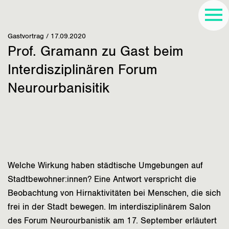
Gastvortrag / 17.09.2020
Prof. Gramann zu Gast beim
Interdisziplinären Forum
Neurourbanisitik
Welche Wirkung haben städtische Umgebungen auf
Stadtbewohner:innen? Eine Antwort verspricht die
Beobachtung von Hirnaktivitäten bei Menschen, die sich
frei in der Stadt bewegen. Im interdisziplinärem Salon
des Forum Neurourbanistik am 17. September erläutert